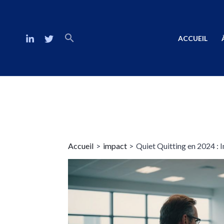
ACCUEIL
Accueil
impact
Quiet Quitting en 2024 :