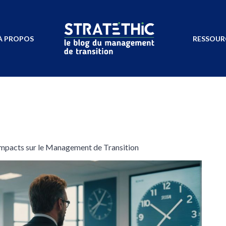
À PROPOS
RESSOUR
 Impacts sur le Management de Transition