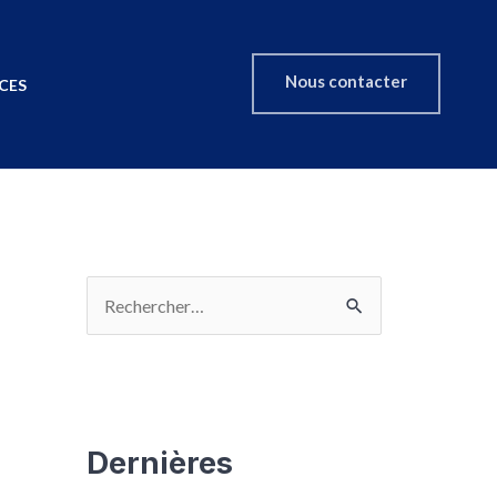
Nous contacter
CES
Dernières