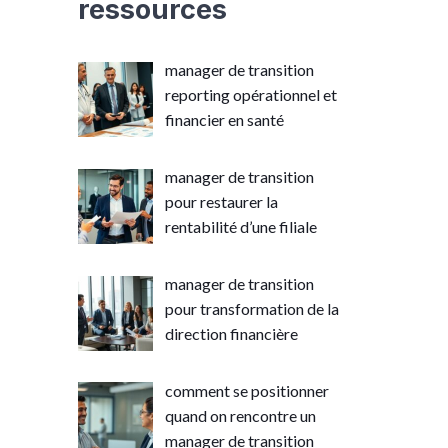
ressources
manager de transition
reporting opérationnel et
financier en santé
manager de transition
pour restaurer la
rentabilité d’une filiale
manager de transition
pour transformation de la
direction financière
comment se positionner
quand on rencontre un
manager de transition