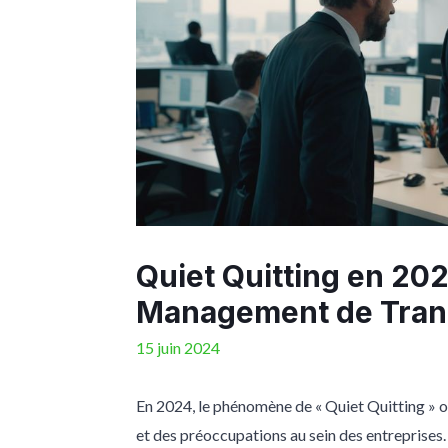
Quiet Quitting en 202
Management de Trans
15 juin 2024
En 2024, le phénomène de « Quiet Quitting » o
et des préoccupations au sein des entreprises.