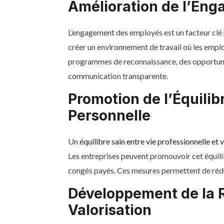
Amélioration de l’En
L’engagement des employés est un facteur clé p
créer un environnement de travail où les emplo
programmes de reconnaissance, des opportuni
communication transparente.
Promotion de l’Équilib
Personnelle
Un
équilibre sain entre vie professionnelle et 
Les entreprises peuvent promouvoir cet équilibr
congés payés. Ces mesures permettent de réduire
Développement de la R
Valorisation