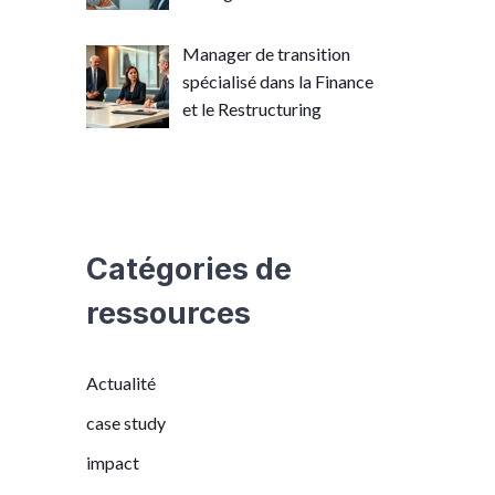
Manager de transition
spécialisé dans la Finance
et le Restructuring
Catégories de
ressources
Actualité
case study
impact