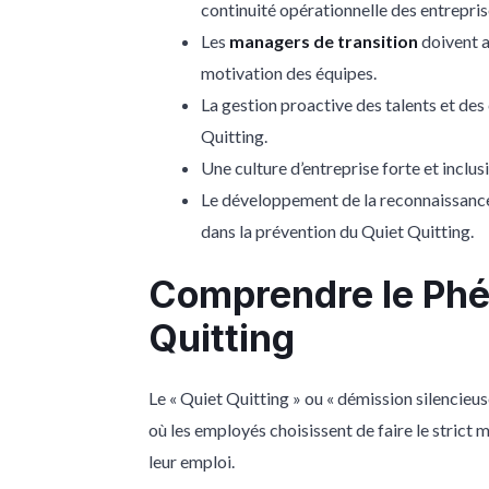
continuité opérationnelle des entrepris
Les
managers de transition
doivent a
motivation des équipes.
La gestion proactive des talents et des
Quitting.
Une culture d’entreprise forte et inclus
Le développement de la reconnaissance 
dans la prévention du Quiet Quitting.
Comprendre le Ph
Quitting
Le « Quiet Quitting » ou « démission silencieu
où les employés choisissent de faire le strict 
leur emploi.