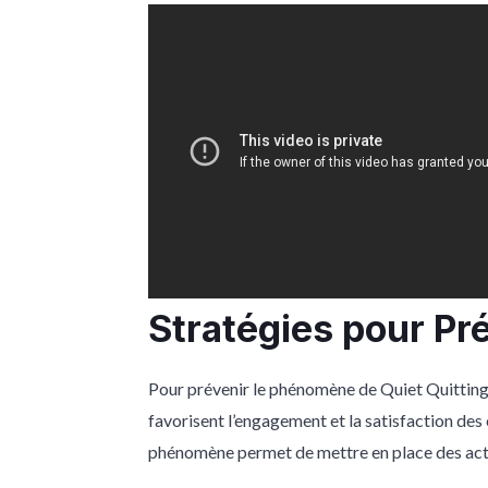
Stratégies pour Pré
Pour prévenir le phénomène de Quiet Quitting, 
favorisent l’engagement et la satisfaction de
phénomène permet de mettre en place des acti