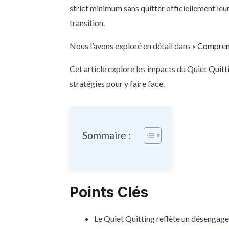
strict minimum sans quitter officiellement le
transition.
Nous l’avons exploré en détail dans «
Comprend
Cet article explore les impacts du Quiet Quitt
stratégies pour y faire face.
Sommaire :
Points Clés
Le Quiet Quitting reflète un désengagem