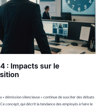
4 : Impacts sur le
ition
u « démission silencieuse » continue de susciter des débats
 Ce concept, qui décrit la tendance des employés à faire le