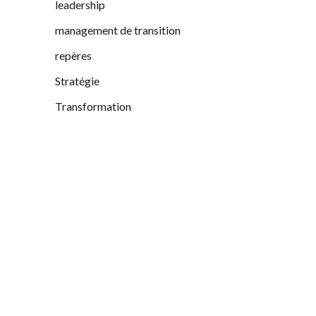
leadership
management de transition
repères
Stratégie
Transformation