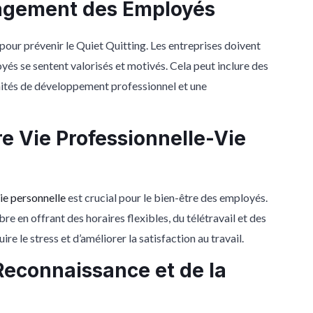
gagement des Employés
our prévenir le Quiet Quitting. Les entreprises doivent
yés se sentent valorisés et motivés. Cela peut inclure des
tés de développement professionnel et une
re Vie Professionnelle-Vie
vie personnelle
est crucial pour le bien-être des employés.
e en offrant des horaires flexibles, du télétravail et des
 le stress et d’améliorer la satisfaction au travail.
econnaissance et de la