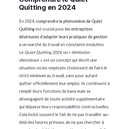
Quitting en 2024
En 2024,
comprendre le phénomène de Quiet
Quitting
est crucial pour
les entreprises
désireuses d’adapter leurs pratiques de gestion
à un marché du travail en constante évolution.
Le
Quiet Quitting 2024
, ou « démission
silencieuse », est un concept qui décrit une
situation où les employés choisissent de faire le
strict minimum au travail, sans pour autant
quitter officiellement leur emploi. Ils continuent à
remplir leurs fonctions de base mais se
désengagent de toute activité supplémentaire
qui dépasse leurs responsabilités contractuelles.
Cela inclut souvent le fait de ne pas travailler au-
delà des heures prévues, de ne pas chercher à