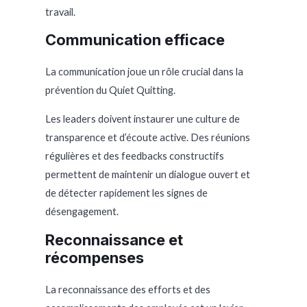
travail.
Communication efficace
La communication joue un rôle crucial dans la
prévention du Quiet Quitting.
Les leaders doivent instaurer une culture de
transparence et d’écoute active. Des réunions
régulières et des feedbacks constructifs
permettent de maintenir un dialogue ouvert et
de détecter rapidement les signes de
désengagement.
Reconnaissance et
récompenses
La reconnaissance des efforts et des