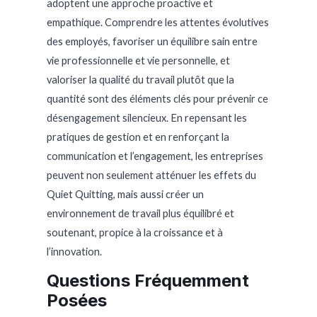
adoptent une approche proactive et
empathique. Comprendre les attentes évolutives
des employés, favoriser un équilibre sain entre
vie professionnelle et vie personnelle, et
valoriser la qualité du travail plutôt que la
quantité sont des éléments clés pour prévenir ce
désengagement silencieux. En repensant les
pratiques de gestion et en renforçant la
communication et l’engagement, les entreprises
peuvent non seulement atténuer les effets du
Quiet Quitting, mais aussi créer un
environnement de travail plus équilibré et
soutenant, propice à la croissance et à
l’innovation.
Questions Fréquemment
Posées