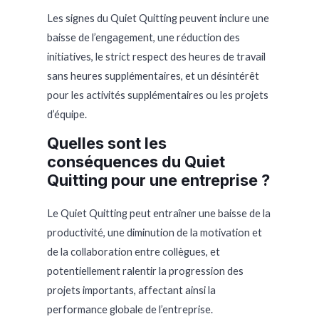
Les signes du Quiet Quitting peuvent inclure une
baisse de l’engagement, une réduction des
initiatives, le strict respect des heures de travail
sans heures supplémentaires, et un désintérêt
pour les activités supplémentaires ou les projets
d’équipe.
Quelles sont les
conséquences du Quiet
Quitting pour une entreprise ?
Le Quiet Quitting peut entraîner une baisse de la
productivité, une diminution de la motivation et
de la collaboration entre collègues, et
potentiellement ralentir la progression des
projets importants, affectant ainsi la
performance globale de l’entreprise.