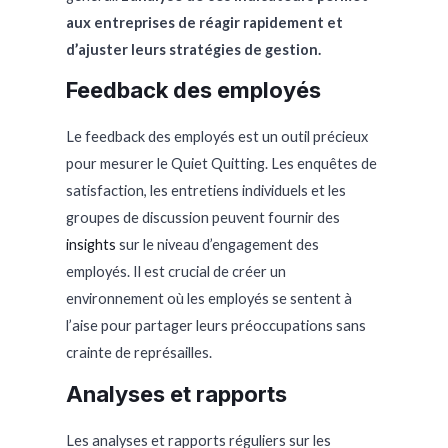
aux entreprises de réagir rapidement et
d’ajuster leurs stratégies de gestion.
Feedback des employés
Le feedback des employés est un outil précieux
pour mesurer le Quiet Quitting. Les enquêtes de
satisfaction, les entretiens individuels et les
groupes de discussion peuvent fournir des
insights
sur le niveau d’engagement des
employés. Il est crucial de créer un
environnement où les employés se sentent à
l’aise pour partager leurs préoccupations sans
crainte de représailles.
Analyses et rapports
Les analyses et rapports réguliers sur les