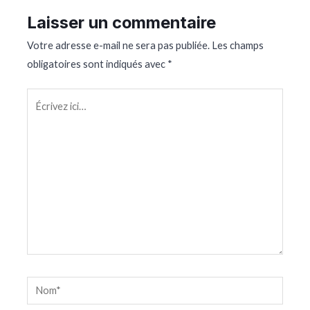
Laisser un commentaire
Votre adresse e-mail ne sera pas publiée.
Les champs
obligatoires sont indiqués avec
*