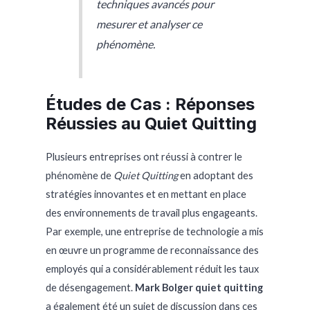
techniques avancés pour
mesurer et analyser ce
phénomène.
Études de Cas : Réponses
Réussies au Quiet Quitting
Plusieurs entreprises ont réussi à contrer le
phénomène de
Quiet Quitting
en adoptant des
stratégies innovantes et en mettant en place
des environnements de travail plus engageants.
Par exemple, une entreprise de technologie a mis
en œuvre un programme de reconnaissance des
employés qui a considérablement réduit les taux
de désengagement.
Mark Bolger quiet quitting
a également été un sujet de discussion dans ces