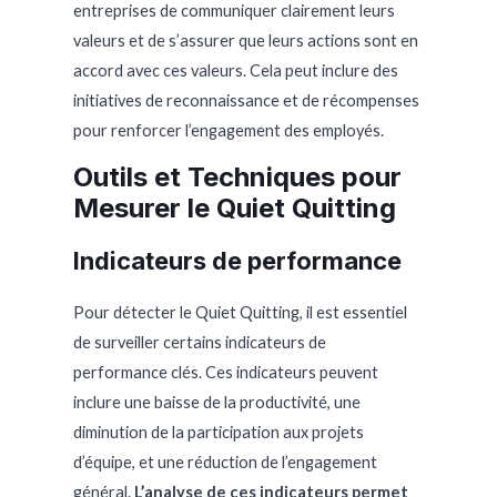
entreprises de communiquer clairement leurs
valeurs et de s’assurer que leurs actions sont en
accord avec ces valeurs. Cela peut inclure des
initiatives de reconnaissance et de récompenses
pour renforcer l’engagement des employés.
Outils et Techniques pour
Mesurer le Quiet Quitting
Indicateurs de performance
Pour détecter le Quiet Quitting, il est essentiel
de surveiller certains indicateurs de
performance clés. Ces indicateurs peuvent
inclure une baisse de la productivité, une
diminution de la participation aux projets
d’équipe, et une réduction de l’engagement
général.
L’analyse de ces indicateurs permet