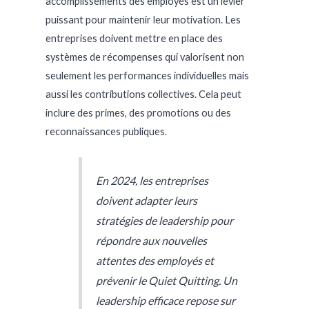
accomplissements des employés est un levier
puissant pour maintenir leur motivation. Les
entreprises doivent mettre en place des
systèmes de récompenses qui valorisent non
seulement les performances individuelles mais
aussi les contributions collectives. Cela peut
inclure des primes, des promotions ou des
reconnaissances publiques.
En 2024, les entreprises
doivent adapter leurs
stratégies de leadership pour
répondre aux nouvelles
attentes des employés et
prévenir le Quiet Quitting. Un
leadership efficace repose sur