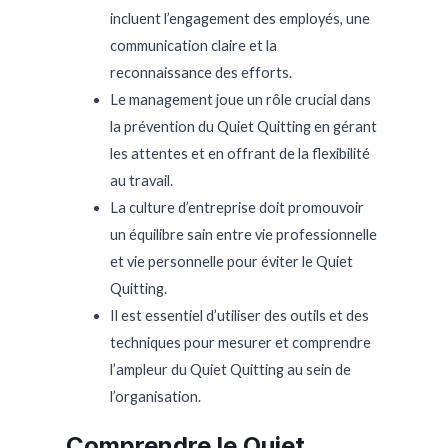
incluent l’engagement des employés, une
communication claire et la
reconnaissance des efforts.
Le management joue un rôle crucial dans
la prévention du Quiet Quitting en gérant
les attentes et en offrant de la flexibilité
au travail.
La culture d’entreprise doit promouvoir
un équilibre sain entre vie professionnelle
et vie personnelle pour éviter le Quiet
Quitting.
Il est essentiel d’utiliser des outils et des
techniques pour mesurer et comprendre
l’ampleur du Quiet Quitting au sein de
l’organisation.
Comprendre le Quiet