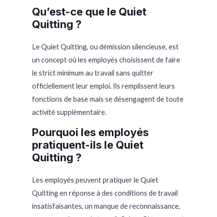
Qu’est-ce que le Quiet
Quitting ?
Le Quiet Quitting, ou démission silencieuse, est
un concept où les employés choisissent de faire
le strict minimum au travail sans quitter
officiellement leur emploi. Ils remplissent leurs
fonctions de base mais se désengagent de toute
activité supplémentaire.
Pourquoi les employés
pratiquent-ils le Quiet
Quitting ?
Les employés peuvent pratiquer le Quiet
Quitting en réponse à des conditions de travail
insatisfaisantes, un manque de reconnaissance,