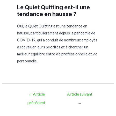
Le Quiet Quitting est-il une
tendance en hausse ?
Oui, le Quiet Quitting est une tendance en
hausse, particulièrement depuis la pandémie de
COVID-19, qui a conduit de nombreux employés
à réévaluer leurs priorités et à chercher un
meilleur équilibre entre vie professionnelle et vie
personnelle.
←
Article
Article suivant
précédent
→