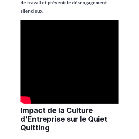
de travail et prévenir le désengagement
silencieux.
Impact de la Culture
d’Entreprise sur le Quiet
Quitting