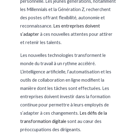
personnelle. Les jeunes générations, notamment
les Millennials et la Génération Z, recherchent
des postes offrant flexibilité, autonomie et
reconnaissance.
Les entreprises doivent
s’adapter
à ces nouvelles attentes pour attirer
et retenir les talents.
Les nouvelles technologies transforment le
monde du travail à un rythme accéléré.
L’intelligence artificielle, l’automatisation et les
outils de collaboration en ligne modifient la
manière dont les tâches sont effectuées. Les
entreprises doivent investir dans la formation
continue pour permettre à leurs employés de
s’adapter à ces changements.
Les défis de la
transformation digitale
sont au cœur des
préoccupations des dirigeants.