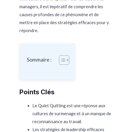
managers, il est impératif de comprendre les
causes profondes de ce phénomène et de
mettre en place des stratégies efficaces pour y
répondre.
Sommaire :
Points Clés
Le Quiet Quitting est une réponse aux
cultures de surmenage et à un manque de
reconnaissance au travail.
Les stratégies de leadership efficaces