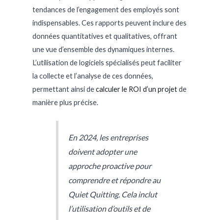
tendances de l’engagement des employés sont
indispensables. Ces rapports peuvent inclure des
données quantitatives et qualitatives, offrant
une vue d’ensemble des dynamiques internes.
L’utilisation de logiciels spécialisés peut faciliter
la collecte et l’analyse de ces données,
permettant ainsi de
calculer le ROI d’un projet
de
manière plus précise.
En 2024, les entreprises
doivent adopter une
approche proactive pour
comprendre et répondre au
Quiet Quitting. Cela inclut
l’utilisation d’outils et de