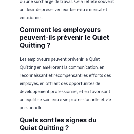
ou une surcharge de travail. Cela reflète souvent
un désir de préserver leur bien-être mental et
émotionnel.
Comment les employeurs
peuvent-ils prévenir le Quiet
Quitting ?
Les employeurs peuvent prévenir le Quiet
Quitting en améliorant la communication, en
reconnaissant et récompensant les efforts des
employés, en offrant des opportunités de
développement professionnel, et en favorisant
un équilibre sain entre vie professionnelle et vie
personnelle.
Quels sont les signes du
Quiet Quitting ?