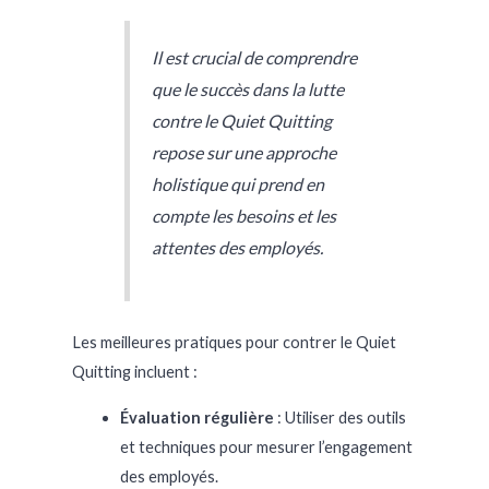
Il est crucial de comprendre
que le succès dans la lutte
contre le Quiet Quitting
repose sur une approche
holistique qui prend en
compte les besoins et les
attentes des employés.
Les meilleures pratiques pour contrer le Quiet
Quitting incluent :
Évaluation régulière
: Utiliser des outils
et techniques pour mesurer l’engagement
des employés.