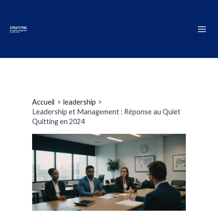
Accueil
leadership
Leadership et Management : Réponse au Quiet
Quitting en 2024