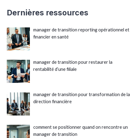
Dernières ressources
manager de transition reporting opérationnel et
financier en santé
manager de transition pour restaurer la
rentabilité d’une filiale
manager de transition pour transformation de la
direction financière
comment se positionner quand on rencontre un
manager de transition