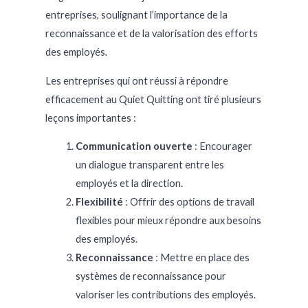
entreprises, soulignant l’importance de la
reconnaissance et de la valorisation des efforts
des employés.
Les entreprises qui ont réussi à répondre
efficacement au Quiet Quitting ont tiré plusieurs
leçons importantes :
Communication ouverte
: Encourager
un dialogue transparent entre les
employés et la direction.
Flexibilité
: Offrir des options de travail
flexibles pour mieux répondre aux besoins
des employés.
Reconnaissance
: Mettre en place des
systèmes de reconnaissance pour
valoriser les contributions des employés.