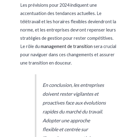
Les prévisions pour 2024 indiquent une
accentuation des tendances actuelles. Le
télétravail et les horaires flexibles deviendront la
norme, et les entreprises devront repenser leurs
stratégies de gestion pour rester compétitives.
Le rôle du
management de transition
sera crucial
pour naviguer dans ces changements et assurer
une transition en douceur.
En conclusion, les entreprises
doivent rester vigilantes et
proactives face aux évolutions
rapides du marché du travail.
Adopter une approche
flexible et centrée sur