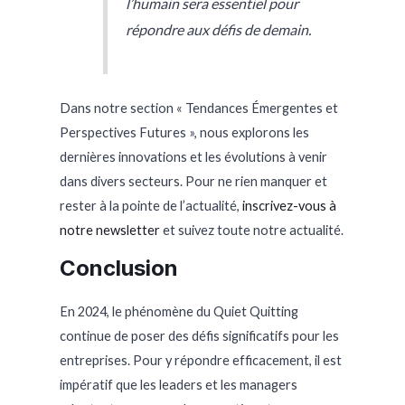
l’humain sera essentiel pour
répondre aux défis de demain.
Dans notre section « Tendances Émergentes et
Perspectives Futures », nous explorons les
dernières innovations et les évolutions à venir
dans divers secteurs. Pour ne rien manquer et
rester à la pointe de l’actualité,
inscrivez-vous à
notre newsletter
et suivez toute notre actualité.
Conclusion
En 2024, le phénomène du Quiet Quitting
continue de poser des défis significatifs pour les
entreprises. Pour y répondre efficacement, il est
impératif que les leaders et les managers