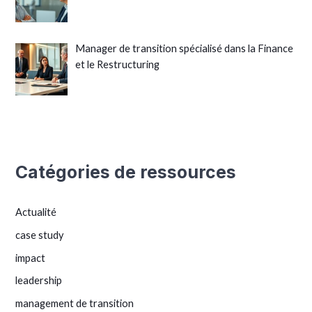
Manager de transition spécialisé dans la Finance
et le Restructuring
Catégories de ressources
Actualité
case study
impact
leadership
management de transition