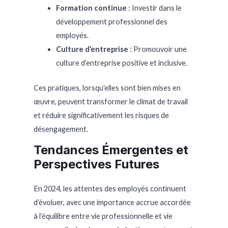
Formation continue
: Investir dans le
développement professionnel des
employés.
Culture d’entreprise
: Promouvoir une
culture d’entreprise positive et inclusive.
Ces pratiques, lorsqu’elles sont bien mises en
œuvre, peuvent transformer le climat de travail
et réduire significativement les risques de
désengagement.
Tendances Émergentes et
Perspectives Futures
En 2024, les attentes des employés continuent
d’évoluer, avec une importance accrue accordée
à l’équilibre entre vie professionnelle et vie