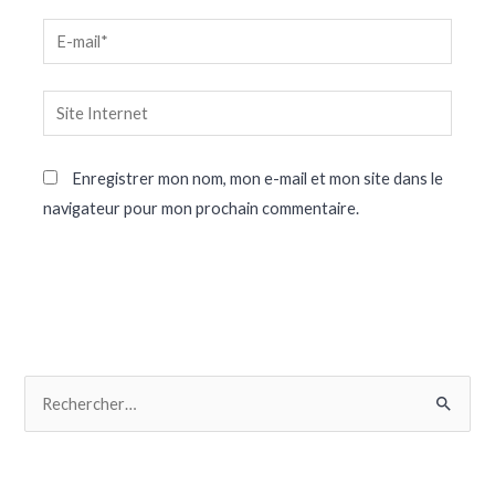
Enregistrer mon nom, mon e-mail et mon site dans le
navigateur pour mon prochain commentaire.