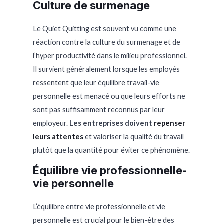
Culture de surmenage
Le Quiet Quitting est souvent vu comme une
réaction contre la culture du surmenage et de
l’hyper productivité dans le milieu professionnel.
Il survient généralement lorsque les employés
ressentent que leur équilibre travail-vie
personnelle est menacé ou que leurs efforts ne
sont pas suffisamment reconnus par leur
employeur.
Les entreprises doivent
repenser
leurs attentes
et valoriser la qualité du travail
plutôt que la quantité pour éviter ce phénomène.
Équilibre vie professionnelle-
vie personnelle
L’équilibre entre vie professionnelle et vie
personnelle est crucial pour le bien-être des