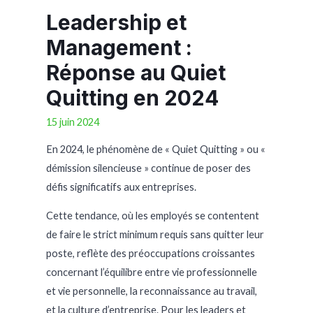
Leadership et
Management :
Réponse au Quiet
Quitting en 2024
15 juin 2024
En 2024, le phénomène de « Quiet Quitting » ou «
démission silencieuse » continue de poser des
défis significatifs aux entreprises.
Cette tendance, où les employés se contentent
de faire le strict minimum requis sans quitter leur
poste, reflète des préoccupations croissantes
concernant l’équilibre entre vie professionnelle
et vie personnelle, la reconnaissance au travail,
et la culture d’entreprise. Pour les leaders et