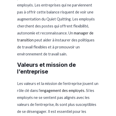
employés. Les entreprises qui ne parviennent
pas à offrir cette balance risquent de voir une
augmentation du Quiet Quitting. Les employés
cherchent des postes qui offrent flexibilité,
autonomie et reconnaissance. Un
manager de
transition
peut aider à instaurer des politiques
de travail flexibles et à promouvoir un
environnement de travail sain.
Valeurs et mission de
l’entreprise
Les valeurs et la mission de l’entreprise jouent un
rôle clé dans l’
engagement des employés
. Si les
employés ne se sentent pas alignés avec les
valeurs de l’entreprise, ils sont plus susceptibles
de se désengager. Il est essentiel pour les