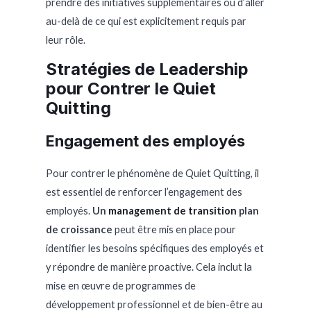
prendre des initiatives supplémentaires ou d’aller
au-delà de ce qui est explicitement requis par
leur rôle.
Stratégies de Leadership
pour Contrer le Quiet
Quitting
Engagement des employés
Pour contrer le phénomène de Quiet Quitting, il
est essentiel de renforcer l’engagement des
employés.
Un
management de transition
plan
de croissance
peut être mis en place pour
identifier les besoins spécifiques des employés et
y répondre de manière proactive. Cela inclut la
mise en œuvre de programmes de
développement professionnel et de bien-être au