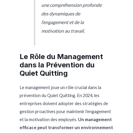
une compréhension profonde
des dynamiques de
l’engagement et de la
motivation au travail.
Le Rôle du Management
dans la Prévention du
Quiet Quitting
Le management joue un rôle crucial dans la
prévention du Quiet Quitting. En 2024, les
entreprises doivent adopter des stratégies de
gestion proactives pour maintenir l’engagement
et la motivation des employés.
Un management
efficace peut transformer un environnement