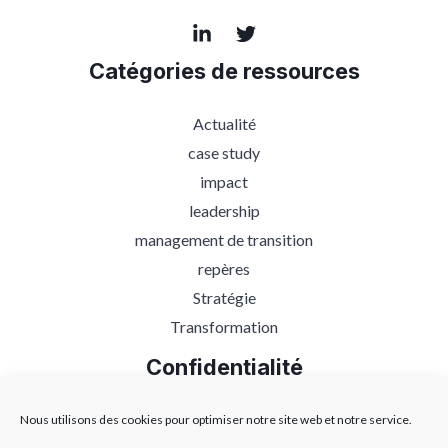
Catégories de ressources
Actualité
case study
impact
leadership
management de transition
repères
Stratégie
Transformation
Confidentialité
Protection des données
Nous utilisons des cookies pour optimiser notre site web et notre service.