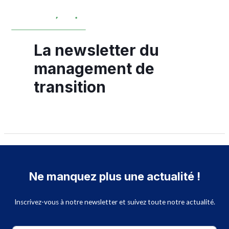
La newsletter du
management de
transition
Ne manquez plus une actualité !
Inscrivez-vous à notre newsletter et suivez toute notre actualité.