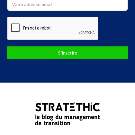
S'inscrire