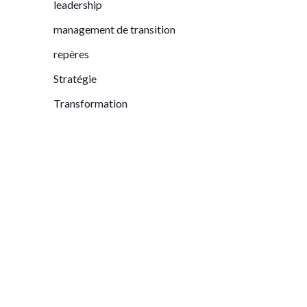
leadership
management de transition
repères
Stratégie
Transformation