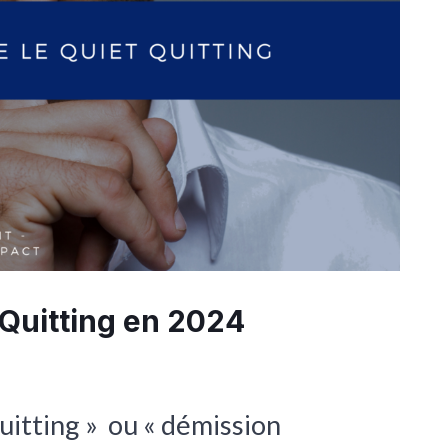
Quitting en 2024
uitting » ou « démission