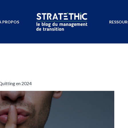
À PROPOS
RESSOUR
Quitting en 2024