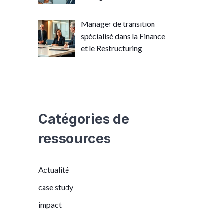
Manager de transition
spécialisé dans la Finance
et le Restructuring
Catégories de
ressources
Actualité
case study
impact