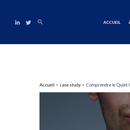
ACCUEIL
Accueil
case study
Comprendre le Quiet 