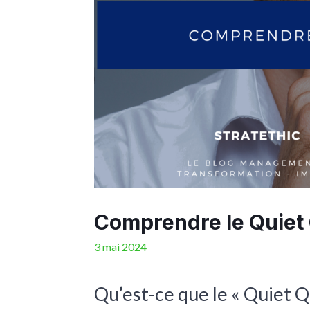
Comprendre le Quiet 
3 mai 2024
Qu’est-ce que le « Quiet Q