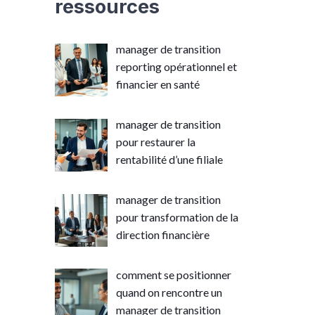
ressources
manager de transition
reporting opérationnel et
financier en santé
manager de transition
pour restaurer la
rentabilité d’une filiale
manager de transition
pour transformation de la
direction financière
comment se positionner
quand on rencontre un
manager de transition