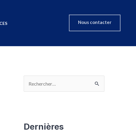
Nous contacter
CES
Dernières