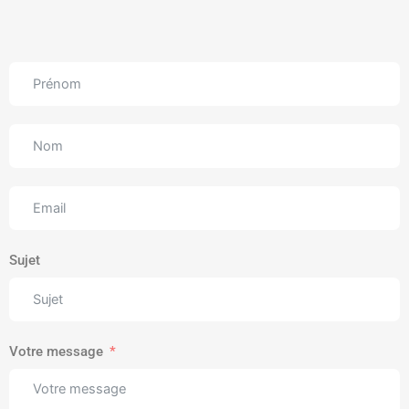
Sujet
Votre message