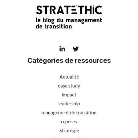
Catégories de ressources
Actualité
case study
impact
leadership
management de transition
repères
Stratégie