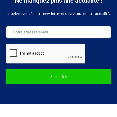
Ne manquez plus une actualité !
Inscrivez-vous à notre newsletter et suivez toute notre actualité.
S'inscrire