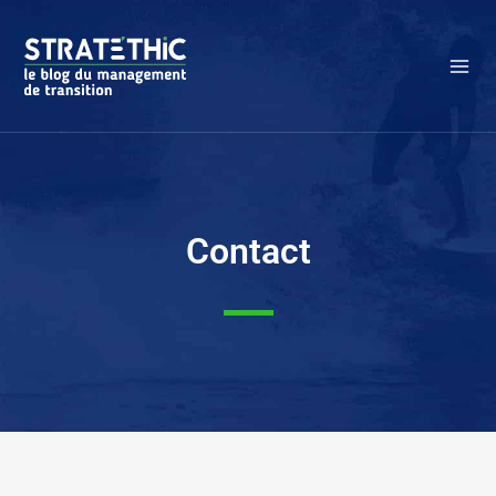
Contact