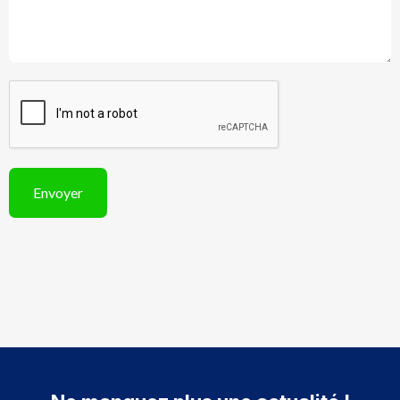
Envoyer