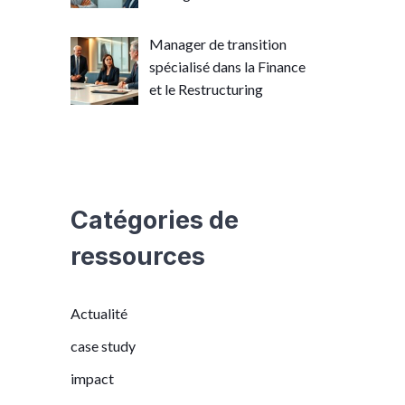
Manager de transition
spécialisé dans la Finance
et le Restructuring
Catégories de
ressources
Actualité
case study
impact