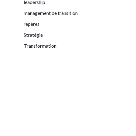
leadership
management de transition
repères
Stratégie
Transformation