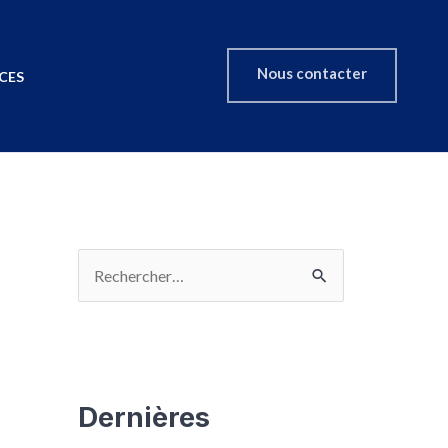
Nous contacter
CES
Dernières