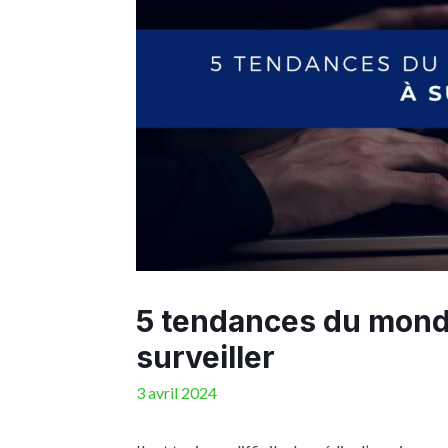
5 tendances du monde
surveiller
3 avril 2024