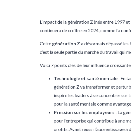
L’impact de la génération Z (nés entre 1997 et 2
continuera de croître en 2024, comme l’a con
Cette
génération Z
a désormais dépassé les B
c’est la seule partie du marché du travail qui 
Voici 7 points clés de leur influence croissante 
Technologie et santé mentale
: En ta
génération Z va transformer et perturber
inspire les leaders à se concentrer sur 
pour la santé mentale comme avantage
Pression sur les employeurs
: La gén
pour l’entreprise qui contribue à une me
profits. Ayant réussi l’apprentissage à d