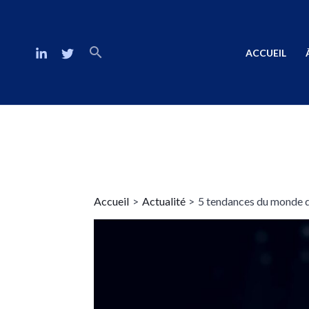
ACCUEIL
Accueil
Actualité
5 tendances du monde du