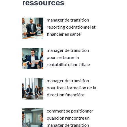
ressources
manager de transition
reporting opérationnel et
financier en santé
manager de transition
pour restaurer la
rentabilité d’une filiale
manager de transition
pour transformation de la
direction financière
comment se positionner
quand on rencontre un
manager de transition