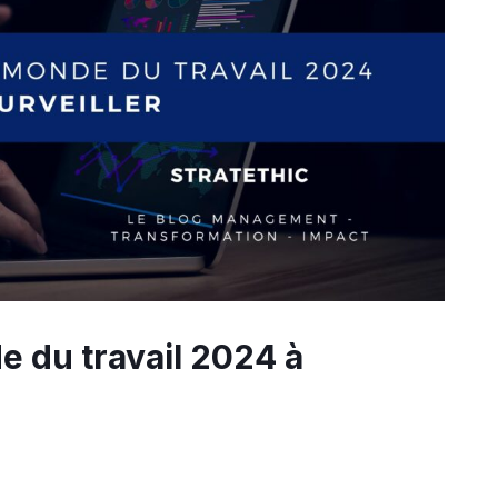
 du travail 2024 à