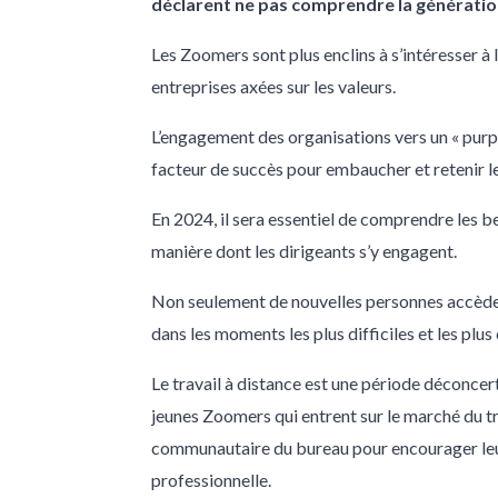
déclarent ne pas comprendre la génératio
Les Zoomers sont plus enclins à s’intéresser à 
entreprises axées sur les valeurs.
L’engagement des organisations vers un « purp
facteur de succès pour embaucher et retenir le
En 2024, il sera essentiel de comprendre les 
manière dont les dirigeants s’y engagent.
Non seulement de nouvelles personnes accèdent
dans les moments les plus difficiles et les plu
Le travail à distance est une période déconcer
jeunes Zoomers qui entrent sur le marché du trav
communautaire du bureau pour encourager leur
professionnelle.