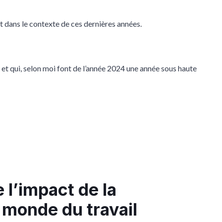
ut dans le contexte de ces dernières années.
r, et qui, selon moi font de l’année 2024 une année sous haute
 l’impact de la
 monde du travail