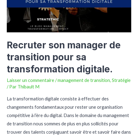
Recruter son manager de
transition pour sa
transformation digitale.
Laisser un commentaire
/
management de transition
,
Stratégie
/ Par
Thibault M
La transformation digitale consiste à effectuer des
changements fondamentaux pour rester une organisation
compétitive à l’ère du digital. Dans le domaine du management
de transition nous sommes de plus en plus sollicités pour
trouver des talents conjuguant savoir être et savoir faire dans