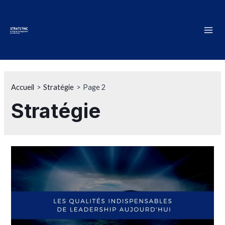
Accueil
Stratégie
Page 2
Stratégie