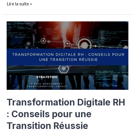
Lire la suite »
Transformation Digitale RH
: Conseils pour une
Transition Réussie