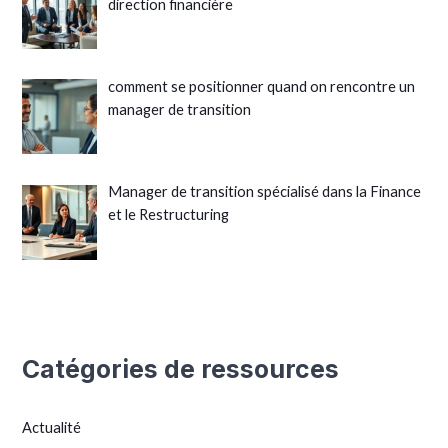
direction financière
comment se positionner quand on rencontre un
manager de transition
Manager de transition spécialisé dans la Finance
et le Restructuring
Catégories de ressources
Actualité