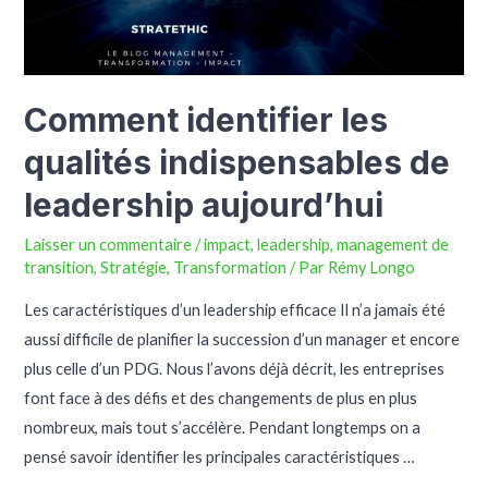
Comment identifier les
qualités indispensables de
leadership aujourd’hui
Laisser un commentaire
/
impact
,
leadership
,
management de
transition
,
Stratégie
,
Transformation
/ Par
Rémy Longo
Les caractéristiques d’un leadership efficace Il n’a jamais été
aussi difficile de planifier la succession d’un manager et encore
plus celle d’un PDG. Nous l’avons déjà décrit, les entreprises
font face à des défis et des changements de plus en plus
nombreux, mais tout s’accélère. Pendant longtemps on a
pensé savoir identifier les principales caractéristiques …