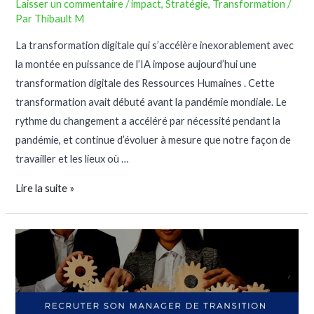
Laisser un commentaire
/
impact
,
Stratégie
,
Transformation
/
Par
Thibault M
La transformation digitale qui s’accélère inexorablement avec
la montée en puissance de l’IA impose aujourd’hui une
transformation digitale des Ressources Humaines . Cette
transformation avait débuté avant la pandémie mondiale. Le
rythme du changement a accéléré par nécessité pendant la
pandémie, et continue d’évoluer à mesure que notre façon de
travailler et les lieux où …
Lire la suite »