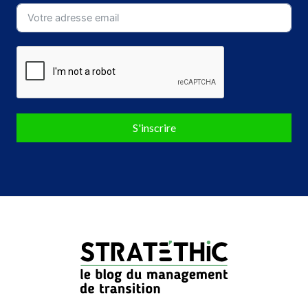
S'inscrire