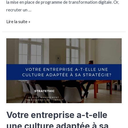
la mise en place de programme de transformation digitale. Or,
recruter un …
Lire la suite »
Votre entreprise a-t-elle
une culture adaptée à sa