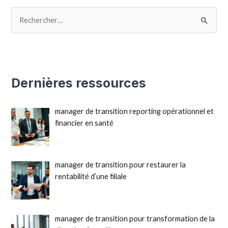
Dernières ressources
manager de transition reporting opérationnel et
financier en santé
manager de transition pour restaurer la
rentabilité d’une filiale
manager de transition pour transformation de la