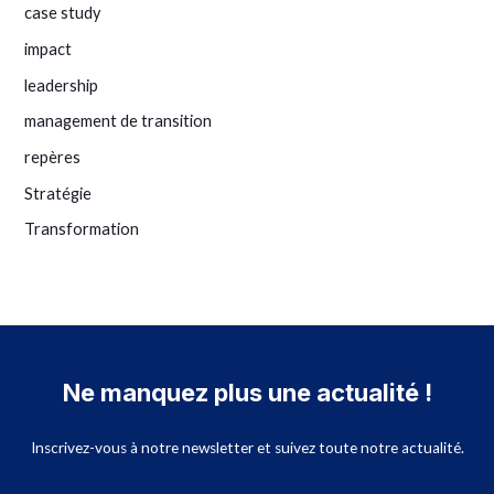
case study
impact
leadership
management de transition
repères
Stratégie
Transformation
Ne manquez plus une actualité !
Inscrivez-vous à notre newsletter et suivez toute notre actualité.