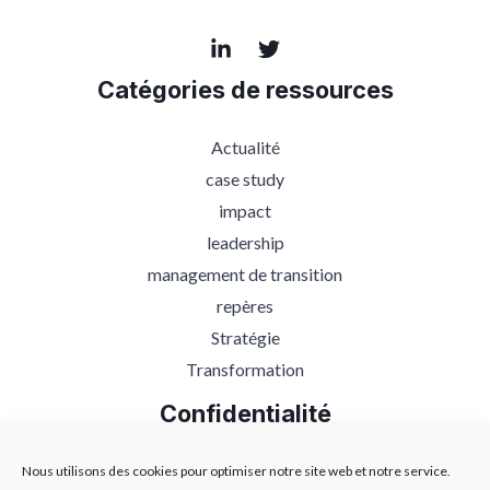
Catégories de ressources
Actualité
case study
impact
leadership
management de transition
repères
Stratégie
Transformation
Confidentialité
Protection des données
Nous utilisons des cookies pour optimiser notre site web et notre service.