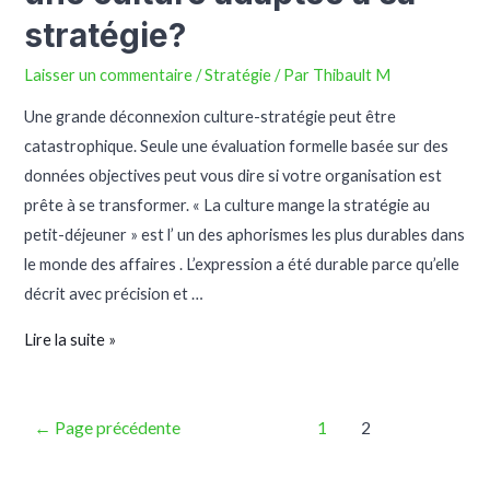
stratégie?
Laisser un commentaire
/
Stratégie
/ Par
Thibault M
Une grande déconnexion culture-stratégie peut être
catastrophique. Seule une évaluation formelle basée sur des
données objectives peut vous dire si votre organisation est
prête à se transformer. « La culture mange la stratégie au
petit-déjeuner » est l’ un des aphorismes les plus durables dans
le monde des affaires . L’expression a été durable parce qu’elle
décrit avec précision et …
Lire la suite »
←
Page précédente
1
2