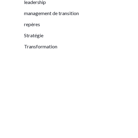
leadership
management de transition
repères
Stratégie
Transformation