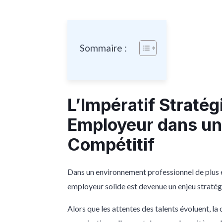
Sommaire :
L’Impératif Straté
Employeur dans un
Compétitif
Dans un environnement professionnel de plus e
employeur solide est devenue un enjeu stratég
Alors que les attentes des talents évoluent, la c