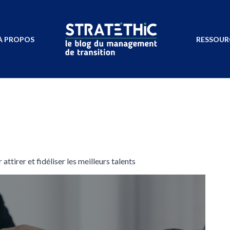
À PROPOS
RESSOUR
tirer et fidéliser les meilleurs talents