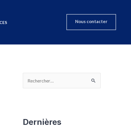
Nous contacter
CES
Dernières