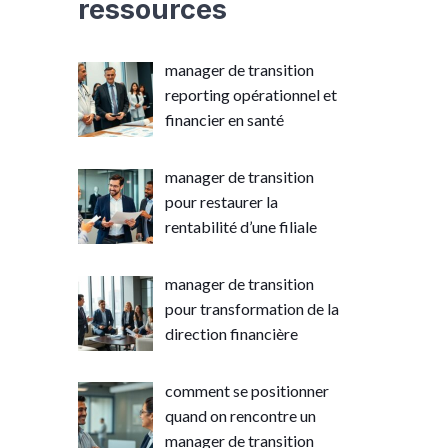
ressources
manager de transition
reporting opérationnel et
financier en santé
manager de transition
pour restaurer la
rentabilité d’une filiale
manager de transition
pour transformation de la
direction financière
comment se positionner
quand on rencontre un
manager de transition