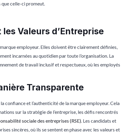
s que celle-ci promeut.
et les Valeurs d’Entreprise
a marque employeur. Elles doivent être clairement définies,
ent incarnées au quotidien par toute l’organisation. La
nement de travail inclusif et respectueux, où les employés
nière Transparente
 la confiance et l’authenticité de la marque employeur. Cela
ions sur la stratégie de l’entreprise, les défis rencontrés
onsabilité sociale des entreprises (RSE)
. Les candidats et
ses sincères, où ils se sentent en phase avec les valeurs et