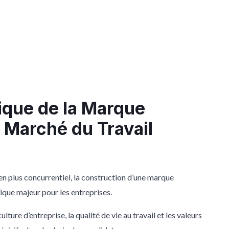
gique de la Marque
 Marché du Travail
n plus concurrentiel, la construction d’une marque
ique majeur pour les entreprises.
ulture d’entreprise, la qualité de vie au travail et les valeurs