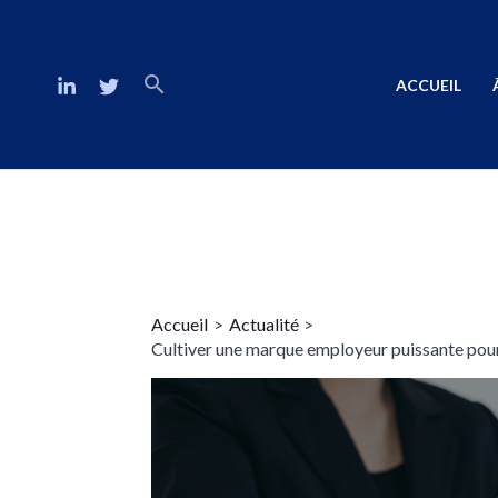
ACCUEIL
Accueil
Actualité
Cultiver une marque employeur puissante pour at