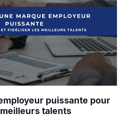
 employeur puissante pour
s meilleurs talents