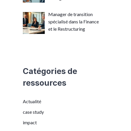
Manager de transition
spécialisé dans la Finance
et le Restructuring
Catégories de
ressources
Actualité
case study
impact