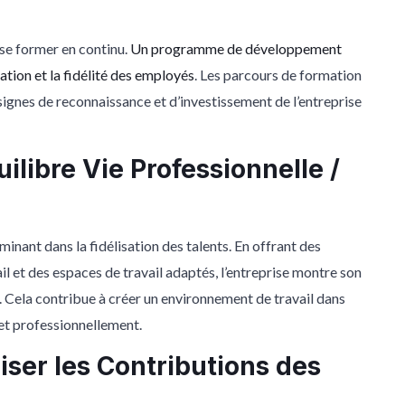
 se former en continu.
Un programme de développement
ation et la fidélité des employés
. Les parcours de formation
ignes de reconnaissance et d’investissement de l’entreprise
ilibre Vie Professionnelle /
rminant dans la fidélisation des talents. En offrant des
ail et des espaces de travail adaptés, l’entreprise montre son
 Cela contribue à créer un environnement de travail dans
 et professionnellement.
riser les Contributions des